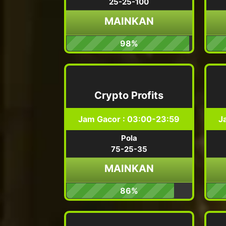
25-25-100
MAINKAN
98%
Crypto Profits
Jam Gacor : 03:00-23:59
J
Pola
75-25-35
MAINKAN
86%