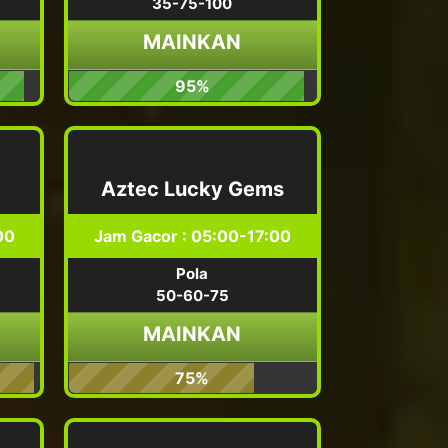
35-75-100
MAINKAN
95%
Aztec Lucky Gems
00
Jam Gacor : 05:00-17:00
Pola
50-60-75
MAINKAN
75%