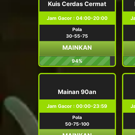
Kuis Cerdas Cermat
Jam Gacor : 04:00-20:00
J
Pola
30-55-75
MAINKAN
94%
Mainan 90an
Jam Gacor : 00:00-23:59
J
Pola
50-75-100