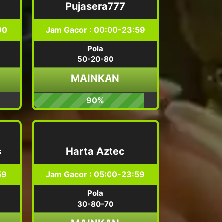
Pujasera777
00
Jam Gacor : 00:00-23:59
Pola
50-20-80
MAINKAN
90%
s
Harta Aztec
59
Jam Gacor : 05:00-23:59
Pola
30-80-70