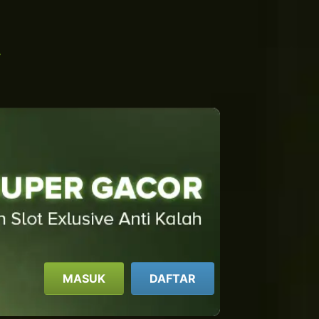
MASUK
DAFTAR