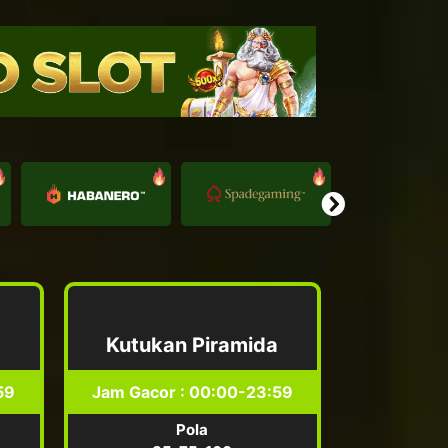
Kutukan Piramida
59
Jam Gacor : 00:00-23:59
Pola