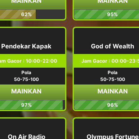
MAINKAN
MAINKAN
62%
95%
Pendekar Kapak
God of Wealth
am Gacor : 10:00-22:00
Jam Gacor : 00:00-23:
Pola
Pola
50-75-100
50-75-100
MAINKAN
MAINKAN
97%
96%
On Air Radio
Olympus Fortune