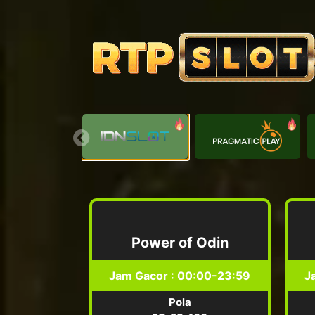
Power of Odin
Jam Gacor : 00:00-23:59
J
Pola