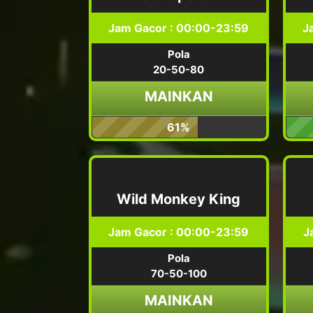
Jam Gacor : 00:00-23:59
J
Pola
20-50-80
MAINKAN
61%
Wild Monkey King
Jam Gacor : 00:00-23:59
J
Pola
70-50-100
MAINKAN