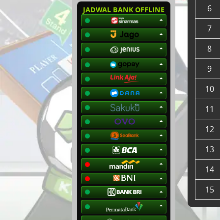
6
JADWAL BANK OFFLINE
7
8
9
10
11
12
13
14
15