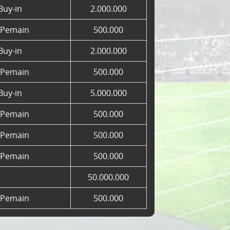
Buy-in
2.000.000
 Pemain
500.000
Buy-in
2.000.000
 Pemain
500.000
Buy-in
5.000.000
 Pemain
500.000
 Pemain
500.000
 Pemain
500.000
50.000.000
 Pemain
500.000